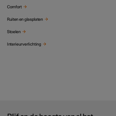
Comfort
Ruiten en glasplaten
Stoelen
Interieurverlichting