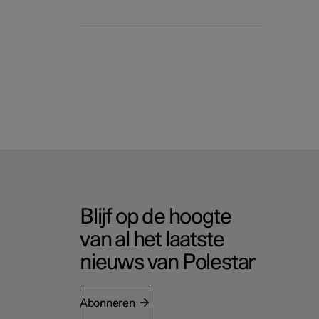
Blijf op de hoogte
van al het laatste
nieuws van Polestar
Abonneren