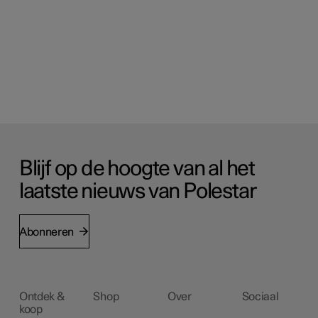
Blijf op de hoogte van al het
laatste nieuws van Polestar
Abonneren
Ontdek &
Shop
Over
Sociaal
koop