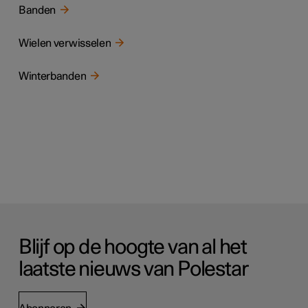
Banden
Wielen verwisselen
Winterbanden
Blijf op de hoogte van al het
laatste nieuws van Polestar