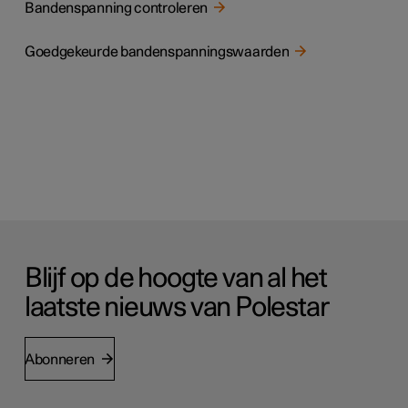
Bandenspanning controleren
Goedgekeurde bandenspanningswaarden
Blijf op de hoogte van al het
laatste nieuws van Polestar
Abonneren