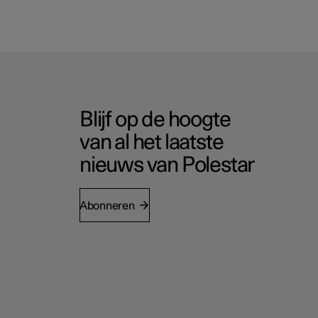
Blijf op de hoogte
van al het laatste
nieuws van Polestar
Abonneren