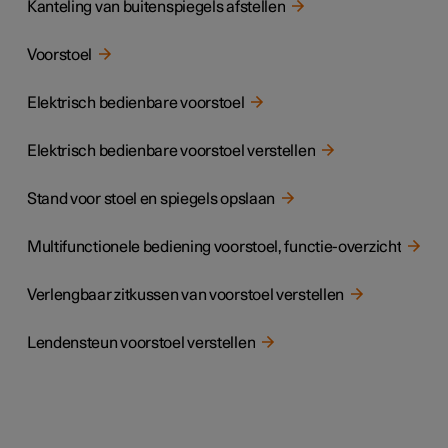
Kanteling van buitenspiegels afstellen
Voorstoel
Elektrisch bedienbare voorstoel
Elektrisch bedienbare voorstoel verstellen
Stand voor stoel en spiegels opslaan
Multifunctionele bediening voorstoel, functie-overzicht
Verlengbaar zitkussen van voorstoel verstellen
Lendensteun voorstoel verstellen