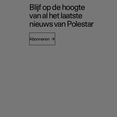
Blijf op de hoogte
van al het laatste
nieuws van Polestar
Abonneren