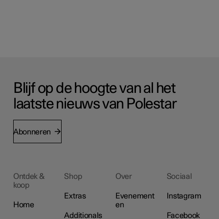
Blijf op de hoogte van al het
laatste nieuws van Polestar
Abonneren
Ontdek &
Shop
Over
Sociaal
koop
Extras
Evenement
Instagram
Home
en
Additionals
Facebook