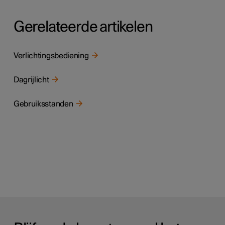
Gerelateerde artikelen
Verlichtingsbediening
Dagrijlicht
Gebruiksstanden