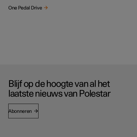
One Pedal Drive
Blijf op de hoogte van al het
laatste nieuws van Polestar
Abonneren