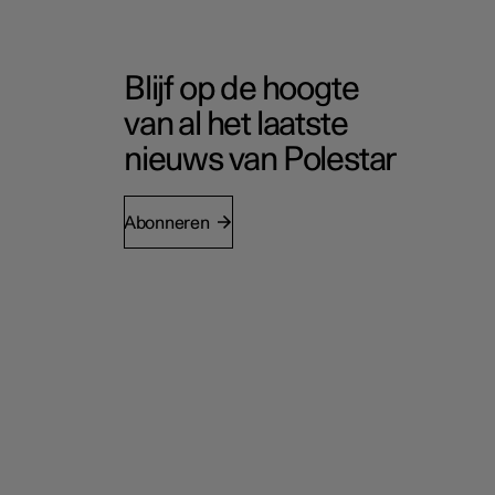
Blijf op de hoogte
van al het laatste
nieuws van Polestar
Abonneren