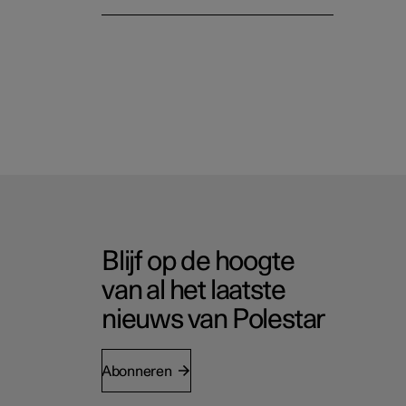
Blijf op de hoogte
van al het laatste
nieuws van Polestar
Abonneren