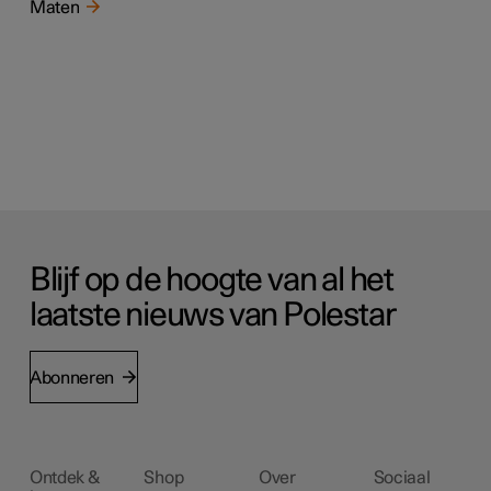
Maten
Blijf op de hoogte van al het
laatste nieuws van Polestar
Abonneren
Ontdek &
Shop
Over
Sociaal