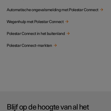
Automatische ongevalsmelding met Polestar Connect
Wegenhulp met Polestar Connect
Polestar Connect in het buitenland
Polestar Connect-markten
Blijf op de hoogte van al het