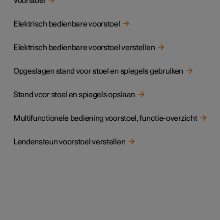
Voorstoel
Elektrisch bedienbare voorstoel
Elektrisch bedienbare voorstoel verstellen
Opgeslagen stand voor stoel en spiegels gebruiken
Stand voor stoel en spiegels opslaan
Multifunctionele bediening voorstoel, functie-overzicht
Lendensteun voorstoel verstellen