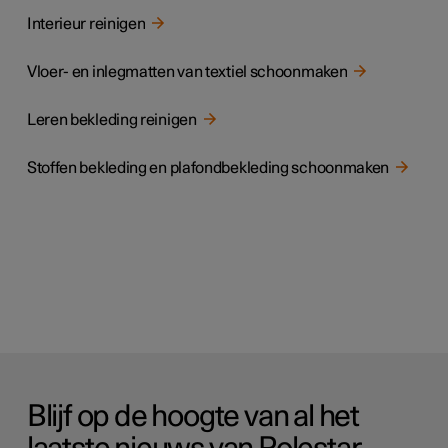
Interieur reinigen
Vloer- en inlegmatten van textiel schoonmaken
Leren bekleding reinigen
Stoffen bekleding en plafondbekleding schoonmaken
Blijf op de hoogte van al het