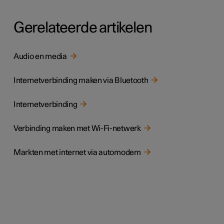
Gerelateerde artikelen
Audio en media
Internetverbinding maken via Bluetooth
Internetverbinding
Verbinding maken met Wi-Fi-netwerk
Markten met internet via automodem