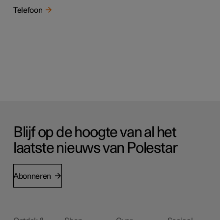
Telefoon
Blijf op de hoogte van al het
laatste nieuws van Polestar
Abonneren