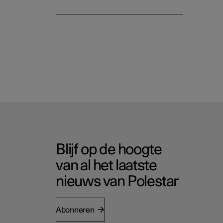
Blijf op de hoogte
van al het laatste
nieuws van Polestar
Abonneren