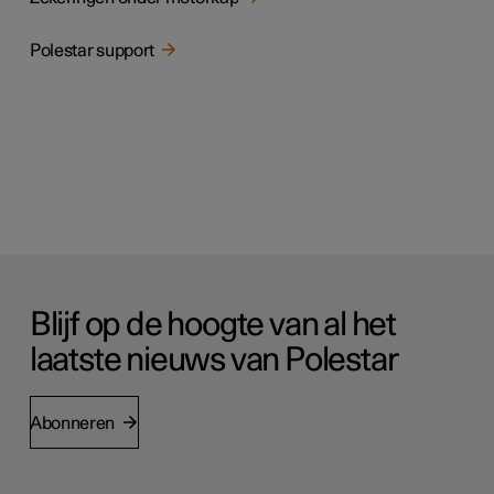
Polestar support
Blijf op de hoogte van al het
laatste nieuws van Polestar
Abonneren