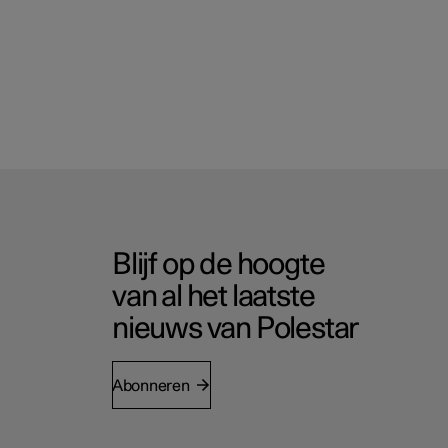
Blijf op de hoogte
van al het laatste
nieuws van Polestar
Abonneren