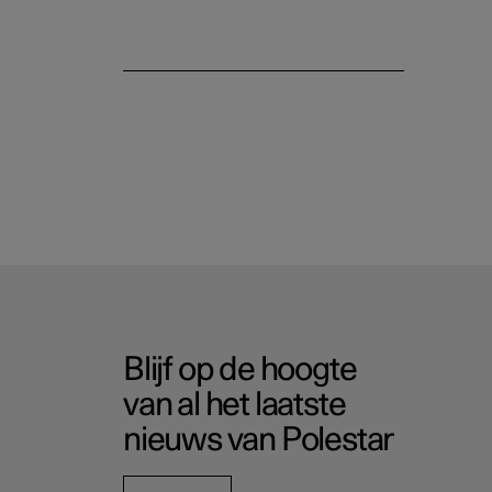
Blijf op de hoogte
van al het laatste
nieuws van Polestar