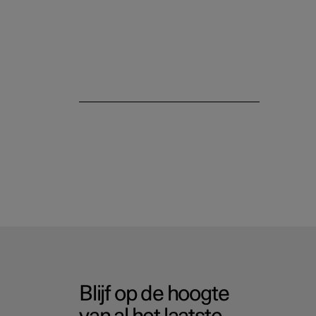
Blijf op de hoogte