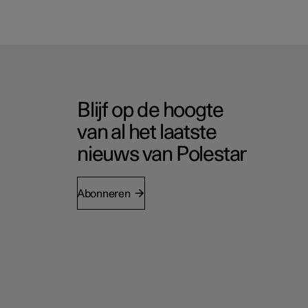
Blijf op de hoogte
van al het laatste
nieuws van Polestar
Abonneren