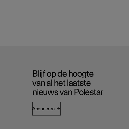
Blijf op de hoogte
van al het laatste
nieuws van Polestar
Abonneren