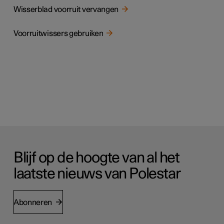
Wisserblad voorruit vervangen
Voorruitwissers gebruiken
Blijf op de hoogte van al het
laatste nieuws van Polestar
Abonneren