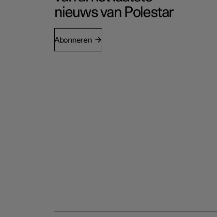
nieuws van Polestar
Abonneren