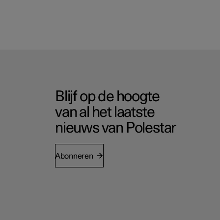
Blijf op de hoogte
van al het laatste
nieuws van Polestar
Abonneren