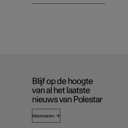
Blijf op de hoogte
van al het laatste
nieuws van Polestar
Abonneren