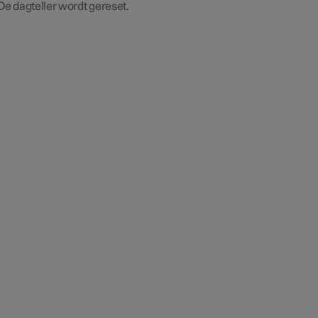
De dagteller wordt gereset.