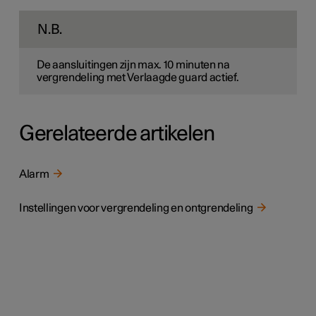
N.B.
De aansluitingen zijn max.
10 minuten
na
vergrendeling met Verlaagde guard actief.
Gerelateerde artikelen
Alarm
Instellingen voor vergrendeling en ontgrendeling