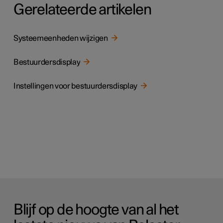
Gerelateerde artikelen
Systeemeenheden wijzigen
Bestuurdersdisplay
Instellingen voor bestuurdersdisplay
Blijf op de hoogte van al het