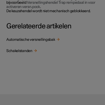
bijvoorbeeld
Versnellingshendel Trap rempedaal in voor
activeren versn.pook
.
De keuzehendel wordt niet mechanisch geblokkeerd.
Gerelateerde artikelen
Automatische versnellingsbak
Schakelstanden