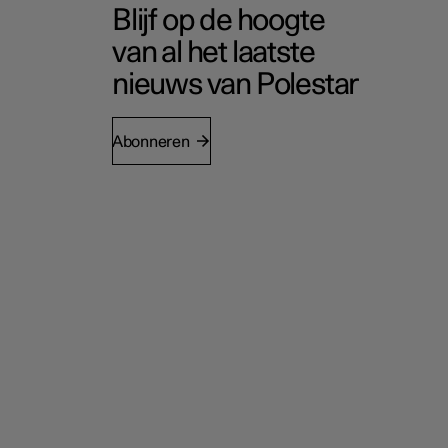
Blijf op de hoogte
van al het laatste
nieuws van Polestar
Abonneren