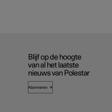
Blijf op de hoogte
van al het laatste
nieuws van Polestar
Abonneren