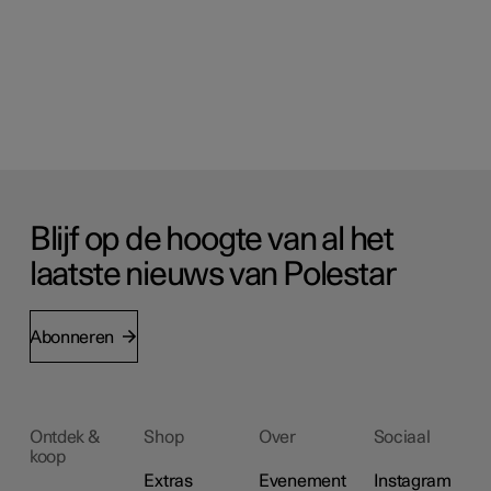
Blijf op de hoogte van al het
laatste nieuws van Polestar
Abonneren
Ontdek &
Shop
Over
Sociaal
koop
Extras
Evenement
Instagram