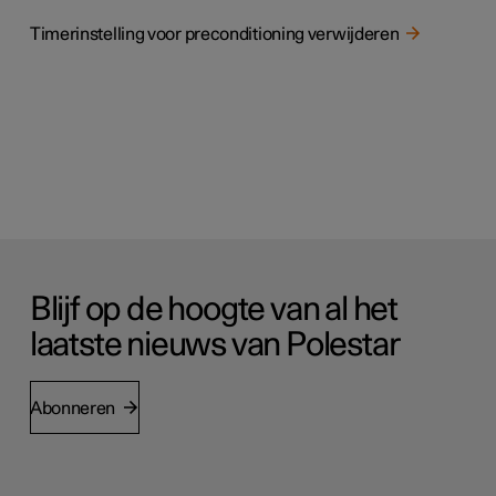
Timerinstelling voor preconditioning verwijderen
Blijf op de hoogte van al het
laatste nieuws van Polestar
Abonneren