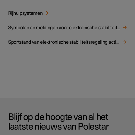
Rijhulpsystemen
Symbolen en meldingen voor elektronische stabiliteitsregeling
Sportstand van elektronische stabiliteitsregeling activeren of deactiveren
Blijf op de hoogte van al het
laatste nieuws van Polestar