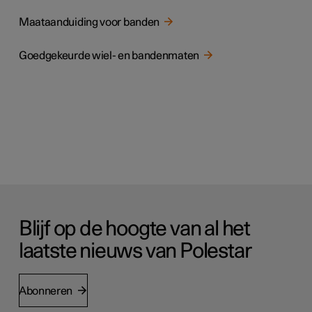
Maataanduiding voor banden
Goedgekeurde wiel- en bandenmaten
Blijf op de hoogte van al het
laatste nieuws van Polestar
Abonneren