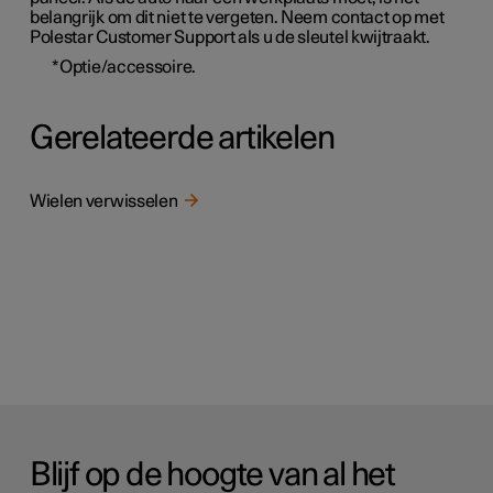
belangrijk om dit niet te vergeten. Neem contact op met
Polestar Customer Support als u de sleutel kwijtraakt.
*
Optie/accessoire.
Gerelateerde artikelen
Wielen verwisselen
Blijf op de hoogte van al het