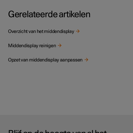
Gerelateerde artikelen
Overzicht van het middendisplay
Middendisplay reinigen
Opzet van middendisplay aanpassen