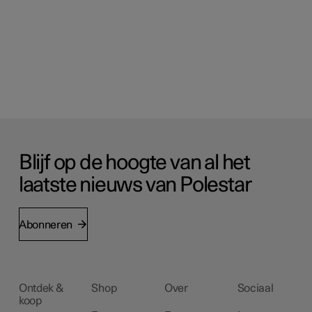
Blijf op de hoogte van al het
laatste nieuws van Polestar
Abonneren
Ontdek &
Shop
Over
Sociaal
koop