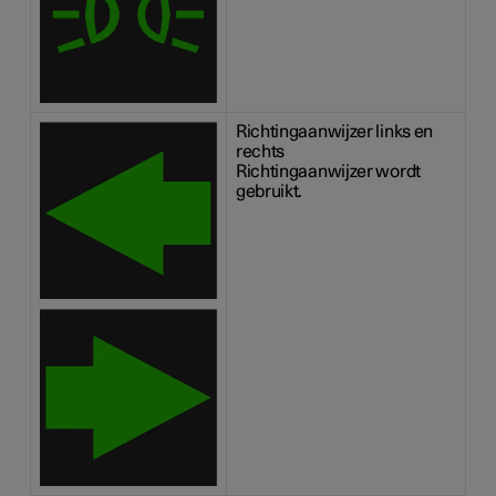
Richtingaanwijzer links en
rechts
Richtingaanwijzer wordt
gebruikt.