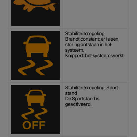
Stabiliteitsregeling
Brandt constant: er is een
storing ontstaan in het
systeem.
Knippert: het systeem werkt.
Stabiliteitsregeling, Sport-
stand
De Sportstand is
geactiveerd.