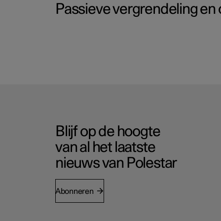
Passieve vergrendeling en 
Blijf op de hoogte
van al het laatste
nieuws van Polestar
Abonneren