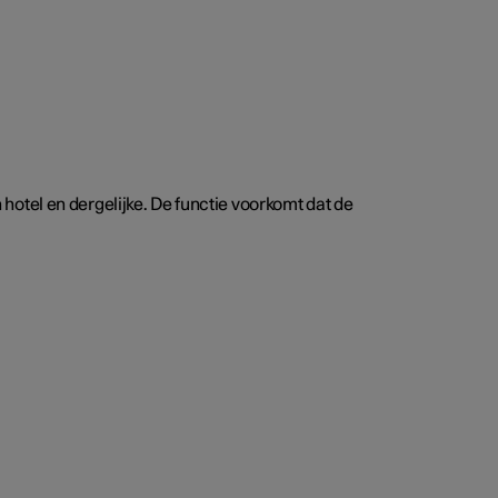
n hotel en dergelijke. De functie voorkomt dat de