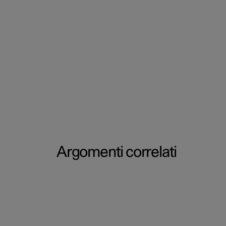
Argomenti correlati