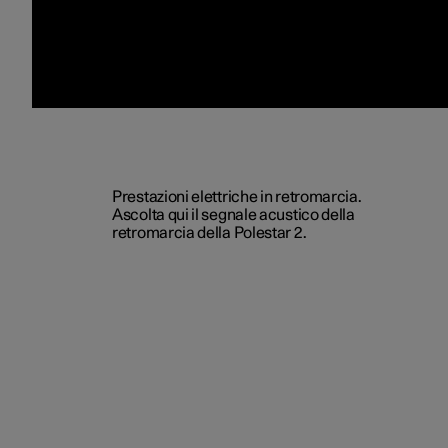
Prestazioni elettriche in retromarcia.
Ascolta qui il segnale acustico della
retromarcia della Polestar 2.