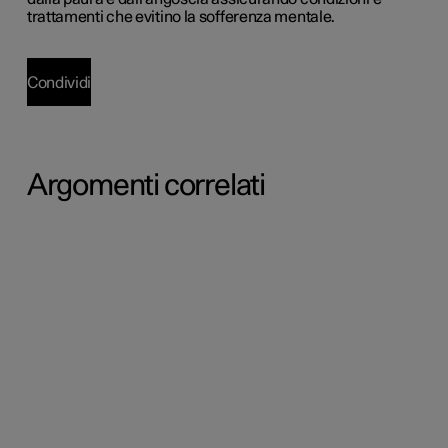
trattamenti che evitino la sofferenza mentale.
Condividi
Argomenti correlati