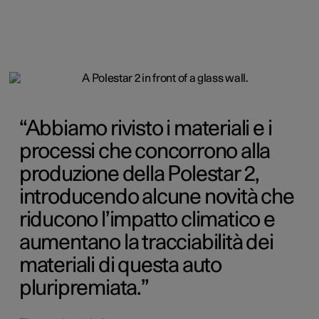
Abbiamo rivisto i materiali e i
processi che concorrono alla
produzione della Polestar 2,
introducendo alcune novità che
riducono l’impatto climatico e
aumentano la tracciabilità dei
materiali di questa auto
pluripremiata.