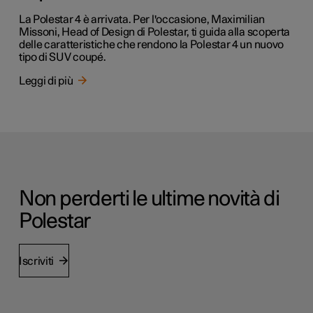
La Polestar 4 è arrivata. Per l'occasione, Maximilian
Missoni, Head of Design di Polestar, ti guida alla scoperta
delle caratteristiche che rendono la Polestar 4 un nuovo
tipo di SUV coupé.
Leggi di più
Non perderti le ultime novità di
Polestar
Iscriviti