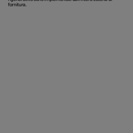
fornitura.