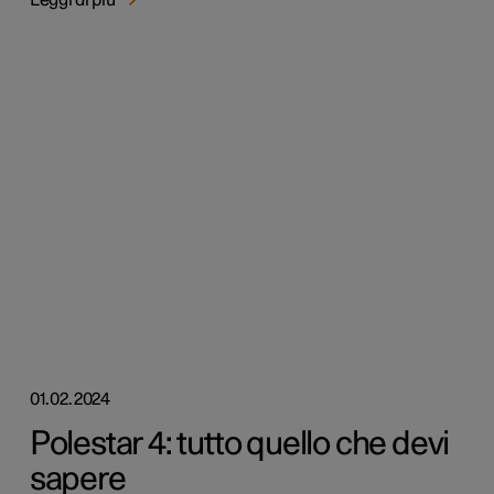
Leggi di più
01.02.2024
Polestar 4: tutto quello che devi
sapere