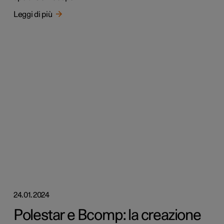
Leggi di più
24.01.2024
Polestar e Bcomp: la creazione