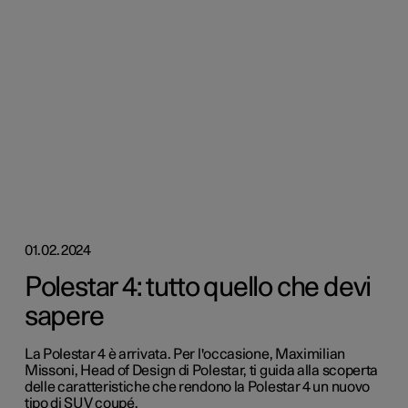
01.02.2024
Polestar 4: tutto quello che devi
sapere
La Polestar 4 è arrivata. Per l'occasione, Maximilian
Missoni, Head of Design di Polestar, ti guida alla scoperta
delle caratteristiche che rendono la Polestar 4 un nuovo
tipo di SUV coupé.