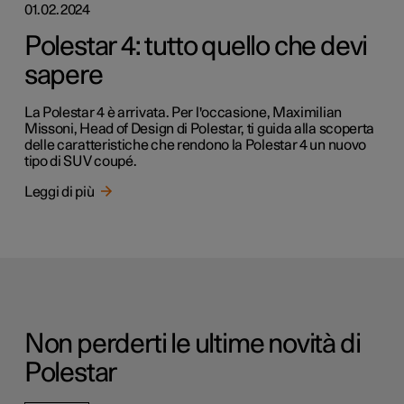
01.02.2024
Polestar 4: tutto quello che devi
sapere
La Polestar 4 è arrivata. Per l'occasione, Maximilian
Missoni, Head of Design di Polestar, ti guida alla scoperta
delle caratteristiche che rendono la Polestar 4 un nuovo
tipo di SUV coupé.
Leggi di più
Non perderti le ultime novità di
Polestar