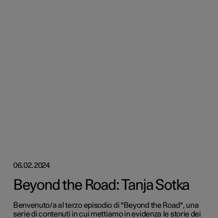
06.02.2024
Beyond the Road: Tanja Sotka
Benvenuto/a al terzo episodio di "Beyond the Road", una
serie di contenuti in cui mettiamo in evidenza le storie dei