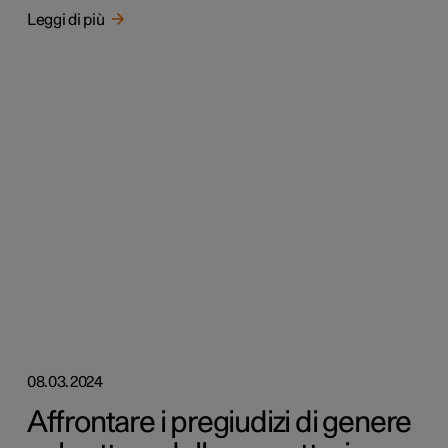
Leggi di più
08.03.2024
Affrontare i pregiudizi di genere