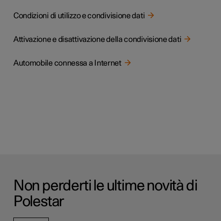
Condizioni di utilizzo e condivisione dati
Attivazione e disattivazione della condivisione dati
Automobile connessa a Internet
Non perderti le ultime novità di
Polestar