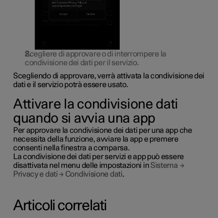
Scegliere di approvare o di interrompere la
condivisione dei dati per il servizio.
Scegliendo di approvare, verrà attivata la condivisione dei
dati e il servizio potrà essere usato.
Attivare la condivisione dati
quando si avvia una app
Per approvare la condivisione dei dati per una app che
necessita della funzione, avviare la app e premere
consenti
nella finestra a comparsa.
La condivisione dei dati per servizi e app può essere
disattivata nel menu delle impostazioni in
Sistema
→
Privacy e dati
→
Condivisione dati
.
Articoli correlati