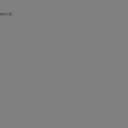
mero di