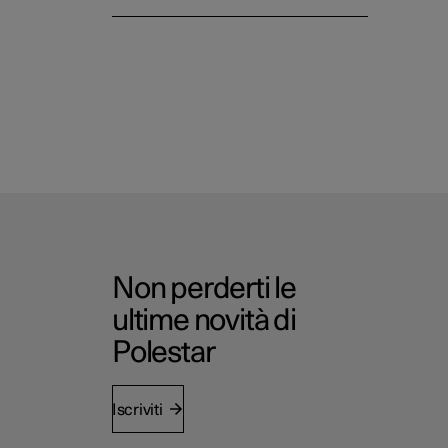
Non perderti le
ultime novità di
Polestar
Iscriviti